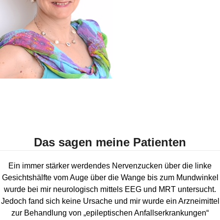
Das sagen meine Patienten
Ein immer stärker werdendes Nervenzucken über die linke
Gesichtshälfte vom Auge über die Wange bis zum Mundwinkel
wurde bei mir neurologisch mittels EEG und MRT untersucht.
Jedoch fand sich keine Ursache und mir wurde ein Arzneimittel
zur Behandlung von „epileptischen Anfallserkrankungen“