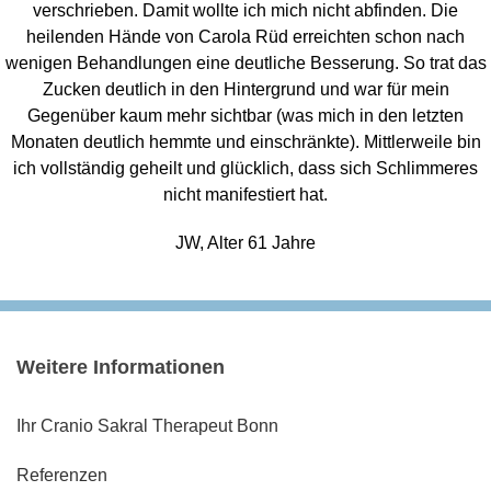
verschrieben. Damit wollte ich mich nicht abfinden. Die
heilenden Hände von Carola Rüd erreichten schon nach
wenigen Behandlungen eine deutliche Besserung. So trat das
Zucken deutlich in den Hintergrund und war für mein
Gegenüber kaum mehr sichtbar (was mich in den letzten
Monaten deutlich hemmte und einschränkte). Mittlerweile bin
ich vollständig geheilt und glücklich, dass sich Schlimmeres
nicht manifestiert hat.
JW, Alter 61 Jahre
Weitere Informationen
Ihr Cranio Sakral Therapeut Bonn
Referenzen