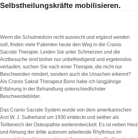
Selbstheilungskräfte mobilisieren.
Wenn die Schulmedizin nicht ausreicht und ergänzt werden
soll, finden viele Patienten heute den Weg in die Cranio
Sacrale Therapie. Leiden Sie unter Schmerzen und die
Arztbesuche sind bisher nur unbefriedigend und ergebnislos
verlaufen, suchen Sie nach einer Therapie, die nicht nur
Beschwerden mindert, sondern auch die Ursachen erkennt?
Als Cranio Sakral Therapeut Bonn habe ich langjährige
Erfahrung in der Behandlung unterschiedlichster
Beschwerdebilder.
Das Cranio Sacrale System wurde von dem amerikanischen
Arzt W. J. Sutherland um 1930 entdeckt und seither als
Teilbereich der Osteopathie weiterentwickelt. Es ist neben Herz
und Atmung der dritte autonom arbeitende Rhythmus im