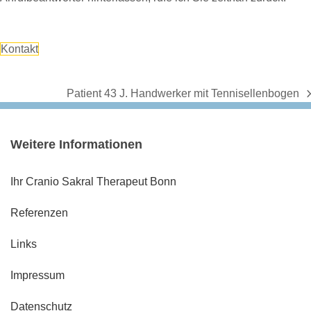
Kontakt
Patient 43 J. Handwerker mit Tennisellenbogen
next
post:
Weitere Informationen
Ihr Cranio Sakral Therapeut Bonn
Referenzen
Links
Impressum
Datenschutz