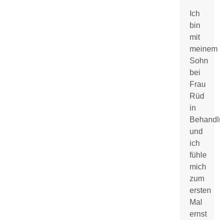
Ich
bin
mit
meinem
Sohn
bei
Frau
Rüd
in
Behandl
und
ich
fühle
mich
zum
ersten
Mal
ernst