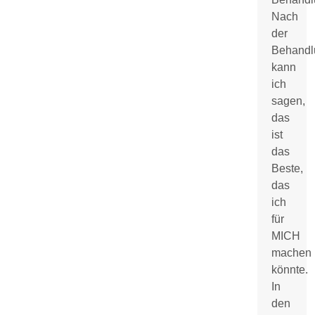
Nach
der
Behandl
kann
ich
sagen,
das
ist
das
Beste,
das
ich
für
MICH
machen
könnte.
In
den