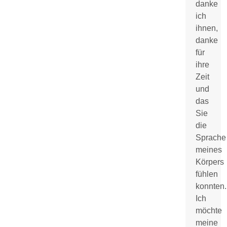
danke
ich
ihnen,
danke
für
ihre
Zeit
und
das
Sie
die
Sprache
meines
Körpers
fühlen
konnten.
Ich
möchte
meine