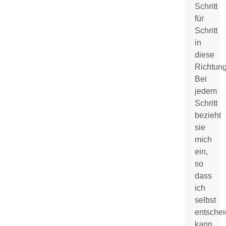
Schritt
für
Schritt
in
diese
Richtung
Bei
jedem
Schritt
bezieht
sie
mich
ein,
so
dass
ich
selbst
entsche
kann,