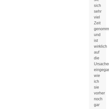
sich
sehr
viel
Zeit
genomm
und
ist
wirklich
auf
die
Ursache
eingega
wie
ich
sie
vorher
noch
gar