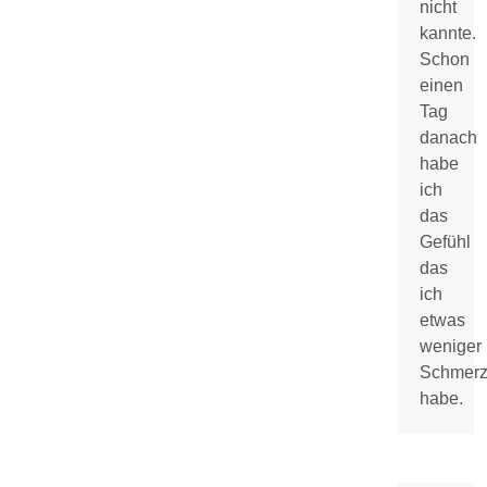
nicht
kannte.
Schon
einen
Tag
danach
habe
ich
das
Gefühl
das
ich
etwas
weniger
Schmer
habe.