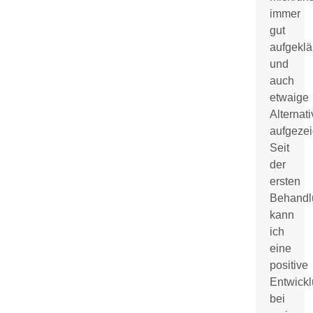
immer
gut
aufgeklä
und
auch
etwaige
Alternat
aufgezei
Seit
der
ersten
Behandl
kann
ich
eine
positive
Entwick
bei