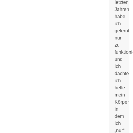
letzten
Jahren
habe
ich
gelernt
nur
zu
funktion
und
ich
dachte
ich
helfe
mein
Körper
in
dem
ich
„nur“