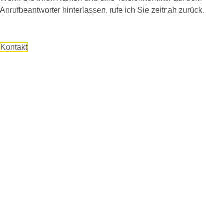
Anrufbeantworter hinterlassen, rufe ich Sie zeitnah zurück.
Kontakt